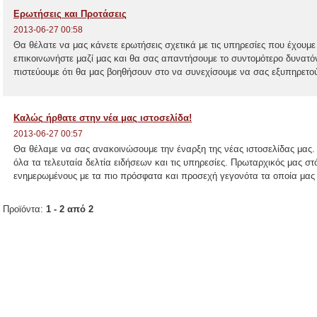
Ερωτήσεις και Προτάσεις
2013-06-27 00:58
Θα θέλατε να μας κάνετε ερωτήσεις σχετικά με τις υπηρεσίες που έχουμ
επικοινωνήστε μαζί μας και θα σας απαντήσουμε το συντομότερο δυνατόν.
πιστεύουμε ότι θα μας βοηθήσουν στο να συνεχίσουμε να σας εξυπηρετού
Καλώς ήρθατε στην νέα μας ιστοσελίδα!
2013-06-27 00:57
Θα θέλαμε να σας ανακοινώσουμε την έναρξη της νέας ιστοσελίδας μας. 
όλα τα τελευταία δελτία ειδήσεων και τις υπηρεσίες. Πρωταρχικός μας σ
ενημερωμένους με τα πιο πρόσφατα και προσεχή γεγονότα τα οποία μας 
Προϊόντα:
1 - 2 από 2