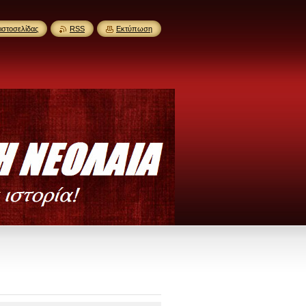
ιστοσελίδας
RSS
Εκτύπωση