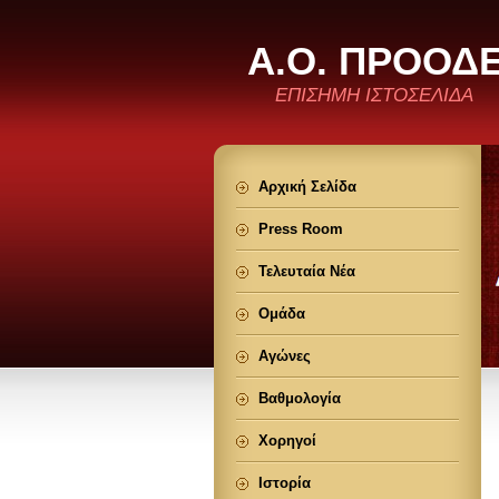
Α.Ο. ΠΡΟΟΔ
ΕΠΙΣΗΜΗ ΙΣΤΟΣΕΛΙΔΑ
Αρχική Σελίδα
Press Room
Τελευταία Νέα
Ομάδα
Αγώνες
Βαθμολογία
Χορηγοί
Ιστορία