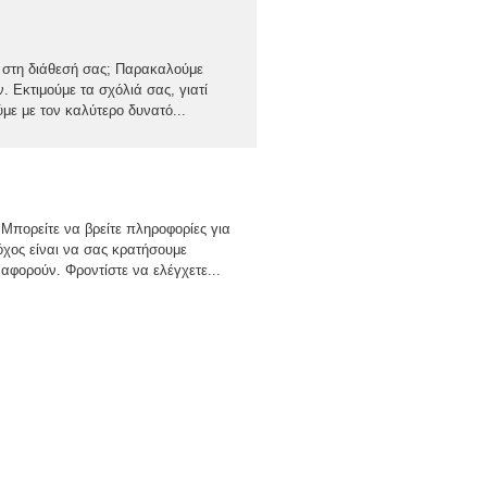
ε στη διάθεσή σας; Παρακαλούμε
 Εκτιμούμε τα σχόλιά σας, γιατί
με με τον καλύτερο δυνατό...
Μπορείτε να βρείτε πληροφορίες για
τόχος είναι να σας κρατήσουμε
αφορούν. Φροντίστε να ελέγχετε...