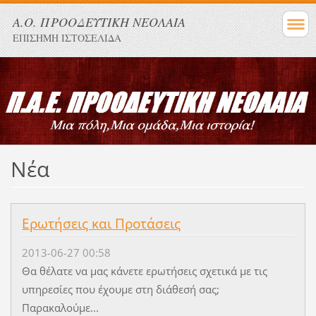
Α.Ο. ΠΡΟΟΔΕΥΤΙΚΗ ΝΕΟΛΑΙΑ
ΕΠΙΣΗΜΗ ΙΣΤΟΣΕΛΙΔΑ
Νέα
Ερωτήσεις και Προτάσεις
2013-06-27 00:58
Θα θέλατε να μας κάνετε ερωτήσεις σχετικά με τις
υπηρεσίες που έχουμε στη διάθεσή σας;
Παρακαλούμε...