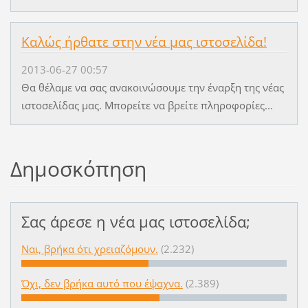
Καλώς ήρθατε στην νέα μας ιστοσελίδα!
2013-06-27 00:57
Θα θέλαμε να σας ανακοινώσουμε την έναρξη της νέας
ιστοσελίδας μας. Μπορείτε να βρείτε πληροφορίες...
Δημοσκόπηση
Σας άρεσε η νέα μας ιστοσελίδα;
Ναι, βρήκα ότι χρειαζόμουν.
(2.232)
Όχι, δεν βρήκα αυτό που έψαχνα.
(2.389)